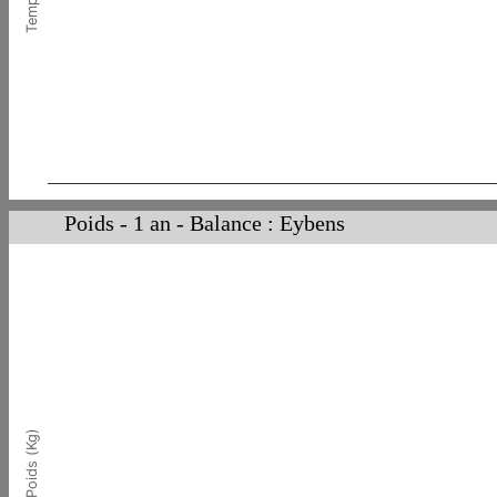
Poids - 1 an - Balance : Eybens
Poids (Kg)