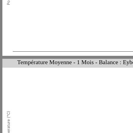
Température Moyenne - 1 Mois - Balance : Eyb
Temperature (°C)