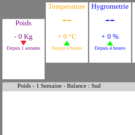
Temperature
Hygrometrie
--
--
Poids
- 0 Kg
+ 0 °C
+ 0 %
Depuis 1 semaine
Depuis 4 heures
Depuis 4 heures
Poids - 1 Semaine - Balance : Sud