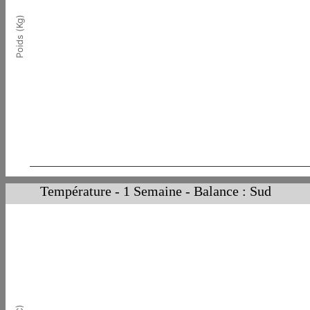
Poids (Kg)
Température - 1 Semaine - Balance : Sud