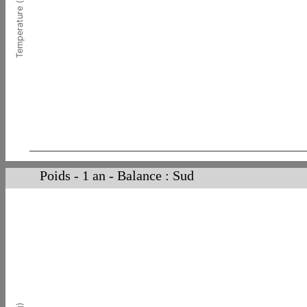
Temperature (°C)
Poids - 1 an - Balance : Sud