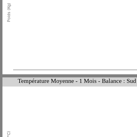
Poids (Kg)
Température Moyenne - 1 Mois - Balance : Sud